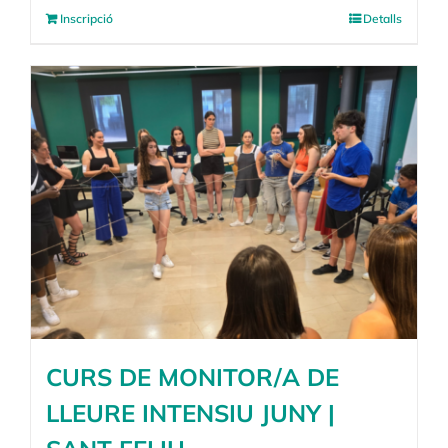
Inscripció
Detalls
CURS DE MONITOR/A DE
LLEURE INTENSIU JUNY |