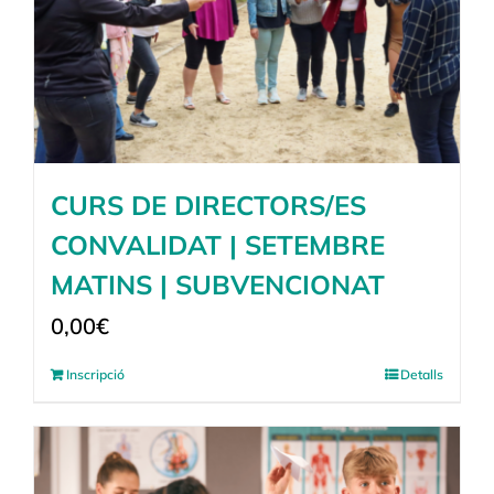
CURS DE DIRECTORS/ES
CONVALIDAT | SETEMBRE
MATINS | SUBVENCIONAT
0,00
€
Inscripció
Detalls