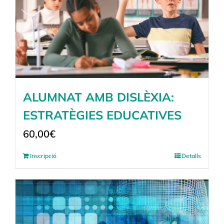
ALUMNAT AMB DISLÈXIA:
ESTRATÈGIES EDUCATIVES
60,00
€
Inscripció
Detalls