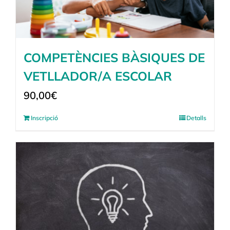
COMPETÈNCIES BÀSIQUES DE
VETLLADOR/A ESCOLAR
90,00
€
Inscripció
Detalls