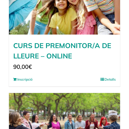
CURS DE PREMONITOR/A DE
LLEURE – ONLINE
90,00
€
Inscripció
Detalls