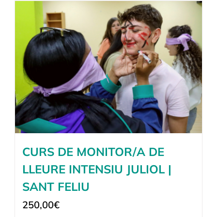
CURS DE MONITOR/A DE
LLEURE INTENSIU JULIOL |
SANT FELIU
250,00
€