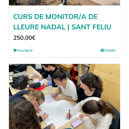
CURS DE MONITOR/A DE
LLEURE NADAL | SANT FELIU
250,00
€
Inscripció
Detalls