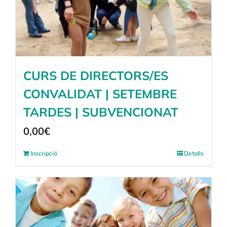
CURS DE DIRECTORS/ES
CONVALIDAT | SETEMBRE
TARDES | SUBVENCIONAT
0,00
€
Inscripció
Detalls