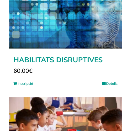
HABILITATS DISRUPTIVES
60,00
€
Inscripció
Detalls