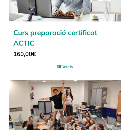
Curs preparació certificat
ACTIC
160,00
€
Detalls