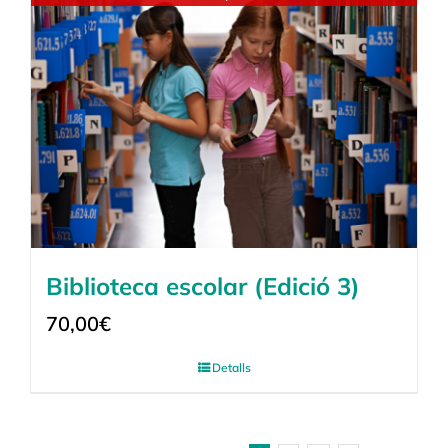
Biblioteca escolar (Edició 3)
70,00
€
Detalls