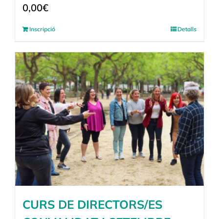
0,00
€
Inscripció
Detalls
CURS DE DIRECTORS/ES