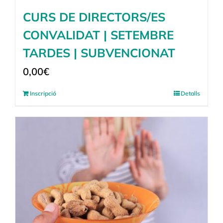
CURS DE DIRECTORS/ES
CONVALIDAT | SETEMBRE
TARDES | SUBVENCIONAT
0,00
€
Inscripció
Detalls