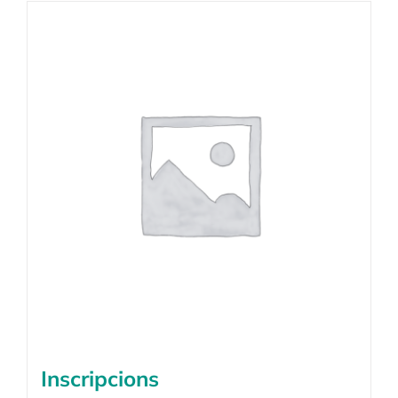
Inscripcions