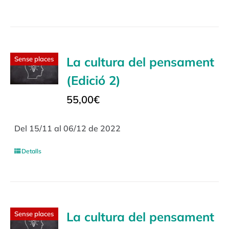
La cultura del pensament
Sense places
(Edició 2)
55,00
€
Del 15/11 al 06/12 de 2022
Detalls
La cultura del pensament
Sense places