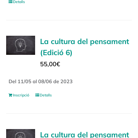
Detalls
La cultura del pensament
(Edició 6)
55,00
€
Del 11/05 al 08/06 de 2023
Inscripció
Detalls
La cultura del pensament