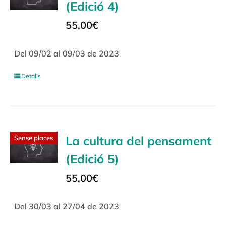
(Edició 4)
55,00
€
Del 09/02 al 09/03 de 2023
Detalls
La cultura del pensament
Sense places
(Edició 5)
55,00
€
Del 30/03 al 27/04 de 2023