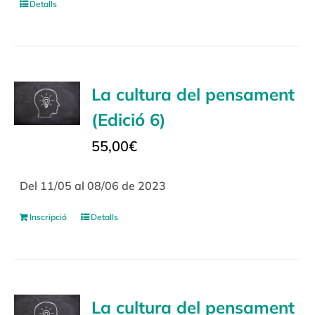
Detalls
La cultura del pensament
(Edició 6)
55,00
€
Del 11/05 al 08/06 de 2023
Inscripció
Detalls
La cultura del pensament