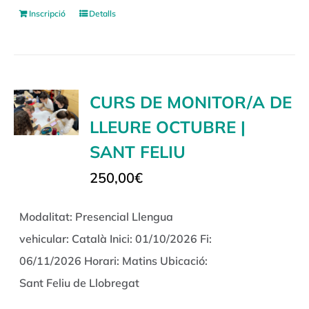
Inscripció
Detalls
CURS DE MONITOR/A DE
LLEURE OCTUBRE |
SANT FELIU
250,00
€
Modalitat: Presencial Llengua
vehicular: Català Inici: 01/10/2026 Fi:
06/11/2026 Horari: Matins Ubicació:
Sant Feliu de Llobregat