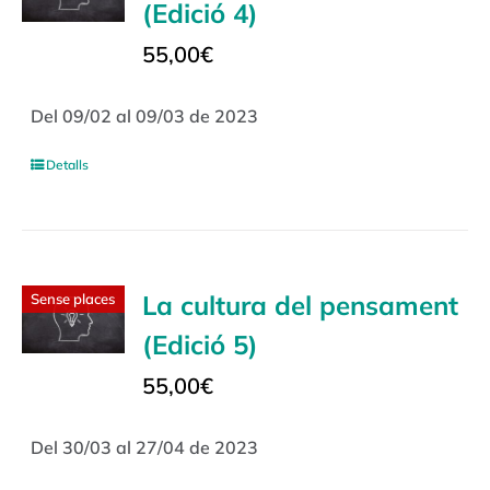
(Edició 4)
55,00
€
Del 09/02 al 09/03 de 2023
Detalls
La cultura del pensament
Sense places
(Edició 5)
55,00
€
Del 30/03 al 27/04 de 2023