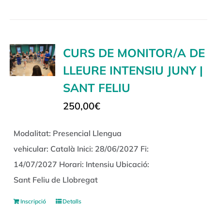
CURS DE MONITOR/A DE
LLEURE INTENSIU JUNY |
SANT FELIU
250,00
€
Modalitat: Presencial Llengua
vehicular: Català Inici: 28/06/2027 Fi:
14/07/2027 Horari: Intensiu Ubicació:
Sant Feliu de Llobregat
Inscripció
Detalls