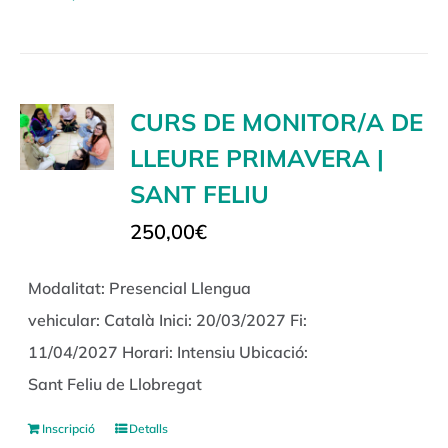
CURS DE MONITOR/A DE
LLEURE PRIMAVERA |
SANT FELIU
250,00
€
Modalitat: Presencial Llengua
vehicular: Català Inici: 20/03/2027 Fi:
11/04/2027 Horari: Intensiu Ubicació:
Sant Feliu de Llobregat
Inscripció
Detalls