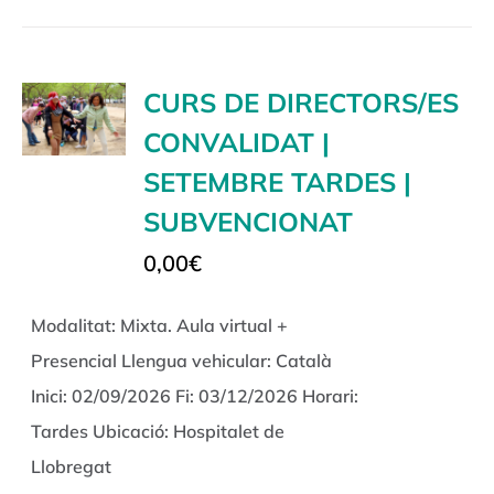
CURS DE DIRECTORS/ES
CONVALIDAT |
SETEMBRE TARDES |
SUBVENCIONAT
0,00
€
Modalitat: Mixta. Aula virtual +
Presencial Llengua vehicular: Català
Inici: 02/09/2026 Fi: 03/12/2026 Horari:
Tardes Ubicació: Hospitalet de
Llobregat