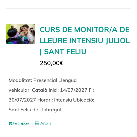
CURS DE MONITOR/A DE
LLEURE INTENSIU JULIOL
| SANT FELIU
250,00
€
Modalitat: Presencial Llengua
vehicular: Català Inici: 14/07/2027 Fi:
30/07/2027 Horari: Intensiu Ubicació:
Sant Feliu de Llobregat
Inscripció
Detalls