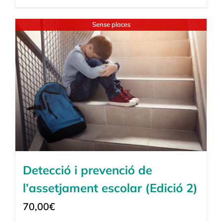
Sense places
Detecció i prevenció de
l’assetjament escolar (Edició 2)
70,00
€