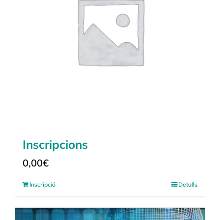
Inscripcions
0,00
€
Inscripció
Detalls