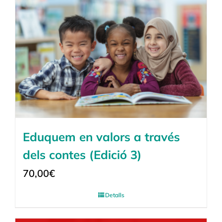
Eduquem en valors a través
dels contes (Edició 3)
70,00
€
Detalls