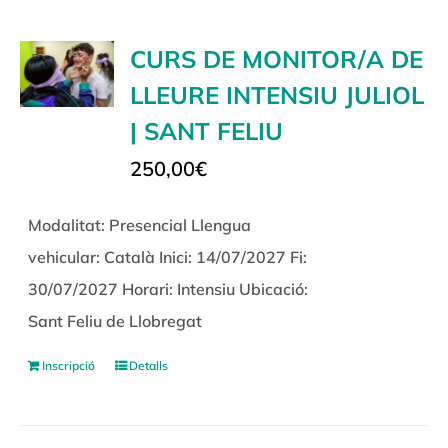
CURS DE MONITOR/A DE
LLEURE INTENSIU JULIOL
| SANT FELIU
250,00
€
Modalitat: Presencial Llengua
vehicular: Català Inici: 14/07/2027 Fi:
30/07/2027 Horari: Intensiu Ubicació:
Sant Feliu de Llobregat
Inscripció
Detalls