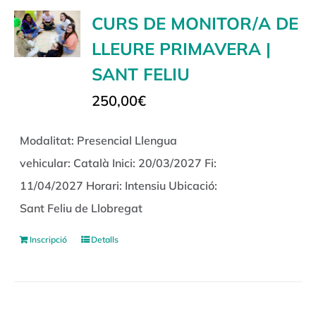
CURS DE MONITOR/A DE
LLEURE PRIMAVERA |
SANT FELIU
250,00
€
Modalitat: Presencial Llengua
vehicular: Català Inici: 20/03/2027 Fi:
11/04/2027 Horari: Intensiu Ubicació:
Sant Feliu de Llobregat
Inscripció
Detalls