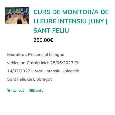
CURS DE MONITOR/A DE
LLEURE INTENSIU JUNY |
SANT FELIU
250,00
€
Modalitat: Presencial Llengua
vehicular: Català Inici: 28/06/2027 Fi:
14/07/2027 Horari: Intensiu Ubicació:
Sant Feliu de Llobregat
Inscripció
Detalls