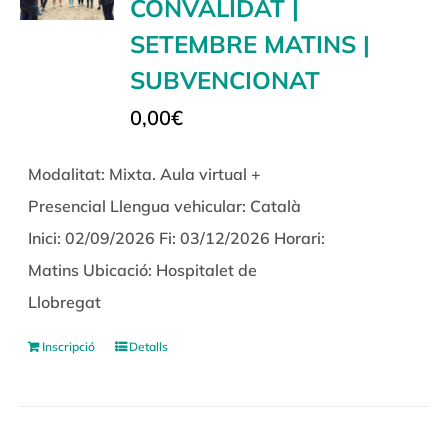
CONVALIDAT |
SETEMBRE MATINS |
SUBVENCIONAT
0,00
€
Modalitat: Mixta. Aula virtual +
Presencial Llengua vehicular: Català
Inici: 02/09/2026 Fi: 03/12/2026 Horari:
Matins Ubicació: Hospitalet de
Llobregat
Inscripció
Detalls