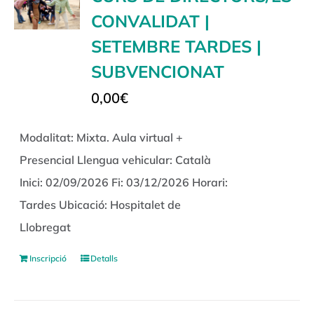
CONVALIDAT |
SETEMBRE TARDES |
SUBVENCIONAT
0,00
€
Modalitat: Mixta. Aula virtual +
Presencial Llengua vehicular: Català
Inici: 02/09/2026 Fi: 03/12/2026 Horari:
Tardes Ubicació: Hospitalet de
Llobregat
Inscripció
Detalls