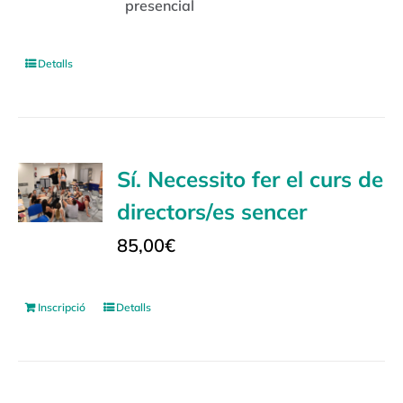
presencial
Detalls
Sí. Necessito fer el curs de
directors/es sencer
85,00
€
Inscripció
Detalls