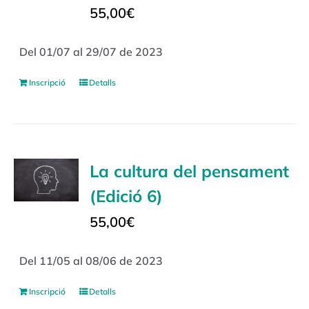
55,00
€
Del 01/07 al 29/07 de 2023
Inscripció
Detalls
La cultura del pensament
(Edició 6)
55,00
€
Del 11/05 al 08/06 de 2023
Inscripció
Detalls