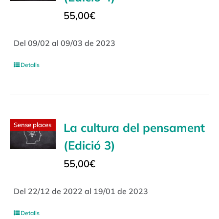
55,00
€
Del 09/02 al 09/03 de 2023
Detalls
La cultura del pensament
Sense places
(Edició 3)
55,00
€
Del 22/12 de 2022 al 19/01 de 2023
Detalls