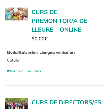
CURS DE
PREMONITOR/A DE
LLEURE – ONLINE
90,00
€
Modalitat:
online
Llengua vehicular:
Català
Inscripció
Detalls
CURS DE DIRECTORS/ES