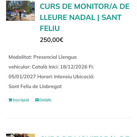
CURS DE MONITOR/A DE
LLEURE NADAL | SANT
FELIU
250,00
€
Modalitat: Presencial Llengua
vehicular: Català Inici: 18/12/2026 Fi:
05/01/2027 Horari: Intensiu Ubicació:
Sant Feliu de Llobregat
Inscripció
Detalls