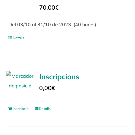
70,00
€
Del 03/10 al 31/10 de 2023. (40 hores)
Detalls
Inscripcions
0,00
€
Inscripció
Detalls