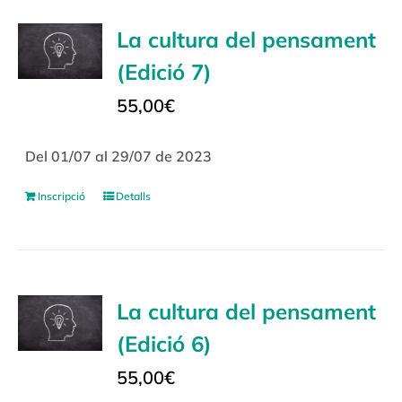
La cultura del pensament
(Edició 7)
55,00
€
Del 01/07 al 29/07 de 2023
Inscripció
Detalls
La cultura del pensament
(Edició 6)
55,00
€