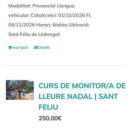
Modalitat: Presencial Llengua
vehicular: Català Inici: 01/10/2026 Fi:
06/11/2026 Horari: Matins Ubicació:
Sant Feliu de Llobregat
Inscripció
Detalls
CURS DE MONITOR/A DE
LLEURE NADAL | SANT
FELIU
250,00
€