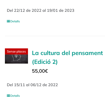
Del 22/12 de 2022 al 19/01 de 2023
Detalls
La cultura del pensament
Sense places
(Edició 2)
55,00
€
Del 15/11 al 06/12 de 2022
Detalls