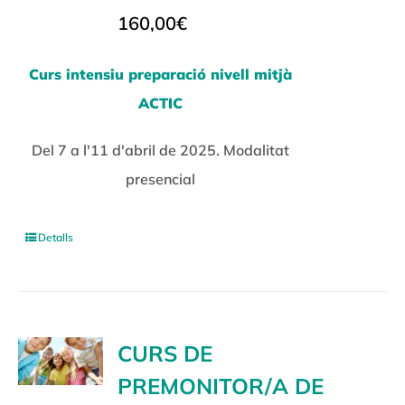
160,00
€
Curs intensiu preparació nivell mitjà
ACTIC
Del 7 a l'11 d'abril de 2025. Modalitat
presencial
Detalls
CURS DE
PREMONITOR/A DE