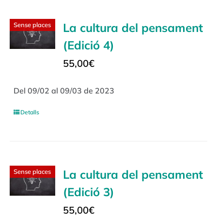
La cultura del pensament
Sense places
(Edició 4)
55,00
€
Del 09/02 al 09/03 de 2023
Detalls
La cultura del pensament
Sense places
(Edició 3)
55,00
€