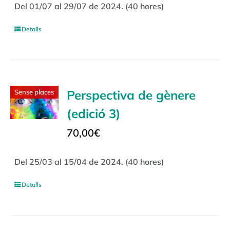
Del 01/07 al 29/07 de 2024. (40 hores)
Detalls
Perspectiva de gènere
Sense places
(edició 3)
70,00
€
Del 25/03 al 15/04 de 2024. (40 hores)
Detalls