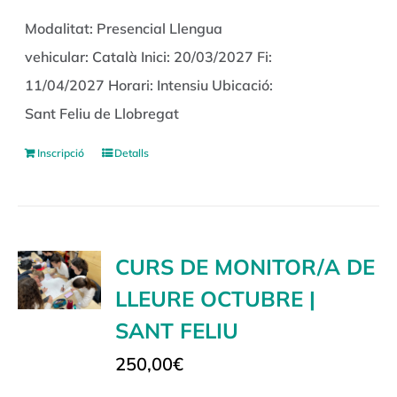
Modalitat: Presencial Llengua
vehicular: Català Inici: 20/03/2027 Fi:
11/04/2027 Horari: Intensiu Ubicació:
Sant Feliu de Llobregat
Inscripció
Detalls
CURS DE MONITOR/A DE
LLEURE OCTUBRE |
SANT FELIU
250,00
€