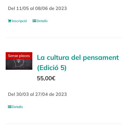
Del 11/05 al 08/06 de 2023
Inscripció
Detalls
La cultura del pensament
Sense places
(Edició 5)
55,00
€
Del 30/03 al 27/04 de 2023
Detalls