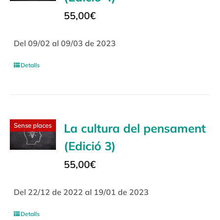
55,00
€
Del 09/02 al 09/03 de 2023
Detalls
La cultura del pensament
Sense places
(Edició 3)
55,00
€
Del 22/12 de 2022 al 19/01 de 2023
Detalls