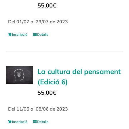
55,00
€
Del 01/07 al 29/07 de 2023
Inscripció
Detalls
La cultura del pensament
(Edició 6)
55,00
€
Del 11/05 al 08/06 de 2023
Inscripció
Detalls