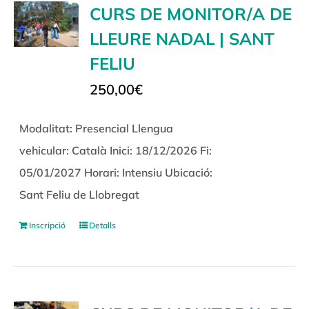
CURS DE MONITOR/A DE
LLEURE NADAL | SANT
FELIU
250,00
€
Modalitat: Presencial Llengua
vehicular: Català Inici: 18/12/2026 Fi:
05/01/2027 Horari: Intensiu Ubicació:
Sant Feliu de Llobregat
Inscripció
Detalls