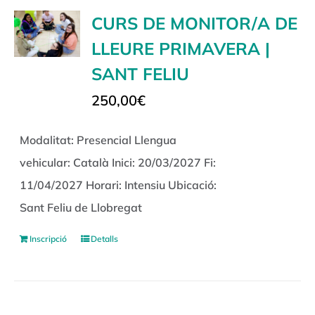
CURS DE MONITOR/A DE
LLEURE PRIMAVERA |
SANT FELIU
250,00
€
Modalitat: Presencial Llengua
vehicular: Català Inici: 20/03/2027 Fi:
11/04/2027 Horari: Intensiu Ubicació:
Sant Feliu de Llobregat
Inscripció
Detalls