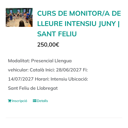
CURS DE MONITOR/A DE
LLEURE INTENSIU JUNY |
SANT FELIU
250,00
€
Modalitat: Presencial Llengua
vehicular: Català Inici: 28/06/2027 Fi:
14/07/2027 Horari: Intensiu Ubicació:
Sant Feliu de Llobregat
Inscripció
Detalls