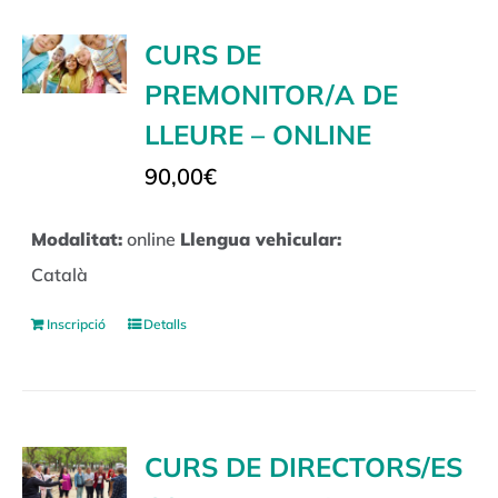
CURS DE
PREMONITOR/A DE
LLEURE – ONLINE
90,00
€
Modalitat:
online
Llengua vehicular:
Català
Inscripció
Detalls
CURS DE DIRECTORS/ES