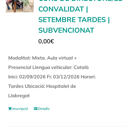
CONVALIDAT |
SETEMBRE TARDES |
SUBVENCIONAT
0,00
€
Modalitat: Mixta. Aula virtual +
Presencial Llengua vehicular: Català
Inici: 02/09/2026 Fi: 03/12/2026 Horari:
Tardes Ubicació: Hospitalet de
Llobregat
Inscripció
Detalls