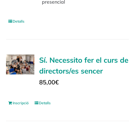
presencial
Detalls
Sí. Necessito fer el curs de
directors/es sencer
85,00
€
Inscripció
Detalls