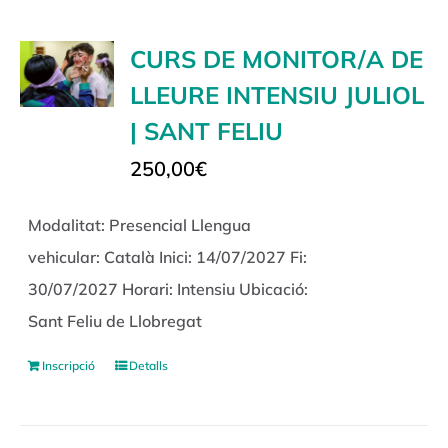
CURS DE MONITOR/A DE
LLEURE INTENSIU JULIOL
| SANT FELIU
250,00
€
Modalitat: Presencial Llengua
vehicular: Català Inici: 14/07/2027 Fi:
30/07/2027 Horari: Intensiu Ubicació:
Sant Feliu de Llobregat
Inscripció
Detalls