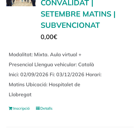
CONVALIDAT |
SETEMBRE MATINS |
SUBVENCIONAT
0,00
€
Modalitat: Mixta. Aula virtual +
Presencial Llengua vehicular: Català
Inici: 02/09/2026 Fi: 03/12/2026 Horari:
Matins Ubicació: Hospitalet de
Llobregat
Inscripció
Detalls