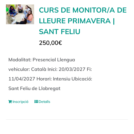
CURS DE MONITOR/A DE
LLEURE PRIMAVERA |
SANT FELIU
250,00
€
Modalitat: Presencial Llengua
vehicular: Català Inici: 20/03/2027 Fi:
11/04/2027 Horari: Intensiu Ubicació:
Sant Feliu de Llobregat
Inscripció
Detalls