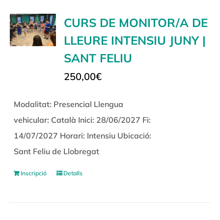
CURS DE MONITOR/A DE
LLEURE INTENSIU JUNY |
SANT FELIU
250,00
€
Modalitat: Presencial Llengua
vehicular: Català Inici: 28/06/2027 Fi:
14/07/2027 Horari: Intensiu Ubicació:
Sant Feliu de Llobregat
Inscripció
Detalls