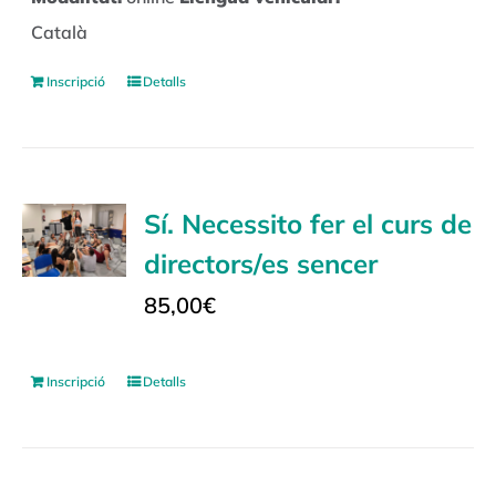
Català
Inscripció
Detalls
Sí. Necessito fer el curs de
directors/es sencer
85,00
€
Inscripció
Detalls