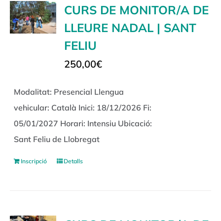
CURS DE MONITOR/A DE
LLEURE NADAL | SANT
FELIU
250,00
€
Modalitat: Presencial Llengua
vehicular: Català Inici: 18/12/2026 Fi:
05/01/2027 Horari: Intensiu Ubicació:
Sant Feliu de Llobregat
Inscripció
Detalls