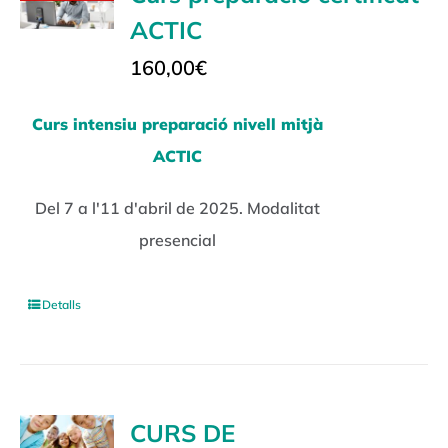
ACTIC
160,00
€
Curs intensiu preparació nivell mitjà
ACTIC
Del 7 a l'11 d'abril de 2025. Modalitat
presencial
Detalls
CURS DE