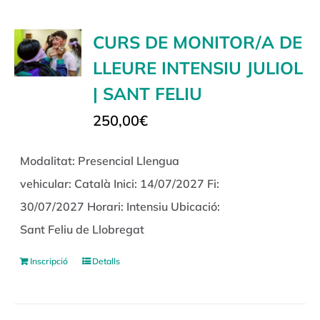
CURS DE MONITOR/A DE
LLEURE INTENSIU JULIOL
| SANT FELIU
250,00
€
Modalitat: Presencial Llengua
vehicular: Català Inici: 14/07/2027 Fi:
30/07/2027 Horari: Intensiu Ubicació:
Sant Feliu de Llobregat
Inscripció
Detalls