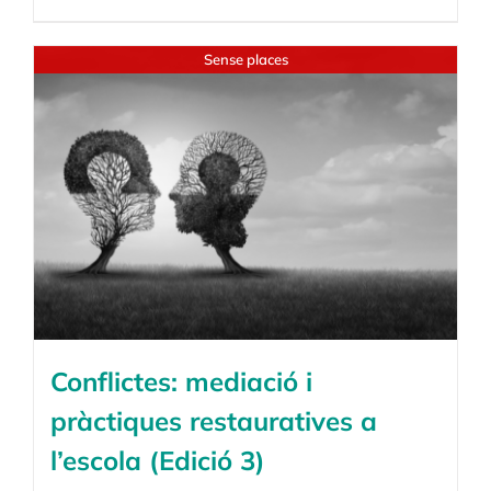
Sense places
Conflictes: mediació i
pràctiques restauratives a
l’escola (Edició 3)