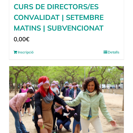
CURS DE DIRECTORS/ES
CONVALIDAT | SETEMBRE
MATINS | SUBVENCIONAT
0,00
€
Inscripció
Detalls