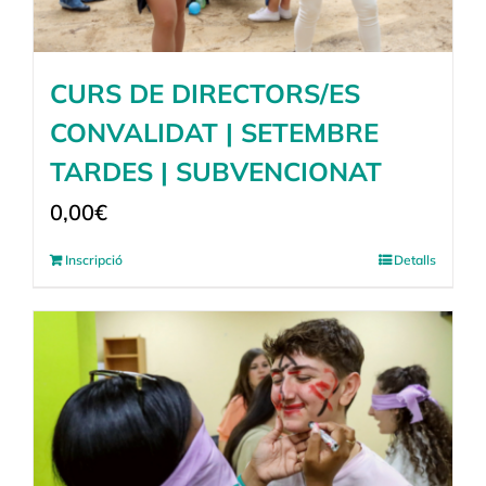
CURS DE DIRECTORS/ES
CONVALIDAT | SETEMBRE
TARDES | SUBVENCIONAT
0,00
€
Inscripció
Detalls