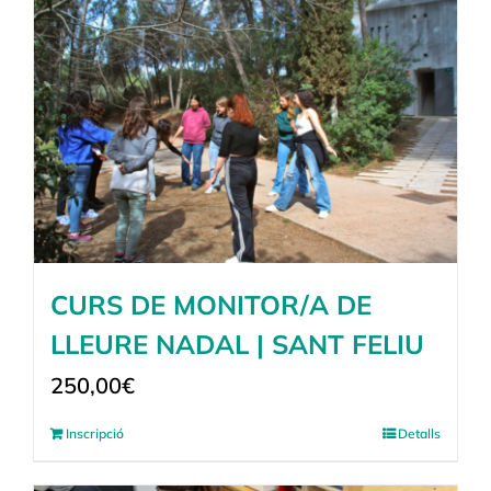
CURS DE MONITOR/A DE
LLEURE NADAL | SANT FELIU
250,00
€
Inscripció
Detalls