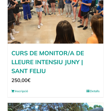
CURS DE MONITOR/A DE
LLEURE INTENSIU JUNY |
SANT FELIU
250,00
€
Inscripció
Detalls