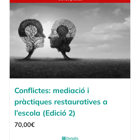
Conflictes: mediació i
pràctiques restauratives a
l’escola (Edició 2)
70,00
€
Detalls