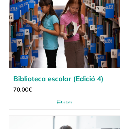
Biblioteca escolar (Edició 4)
70,00
€
Detalls