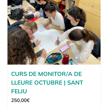
CURS DE MONITOR/A DE
LLEURE OCTUBRE | SANT
FELIU
250,00
€