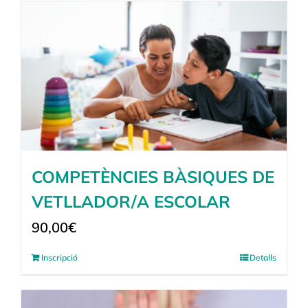
COMPETÈNCIES BÀSIQUES DE
VETLLADOR/A ESCOLAR
90,00
€
Inscripció
Detalls