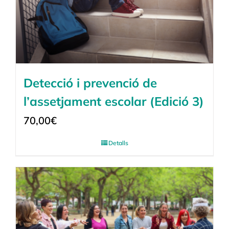
Detecció i prevenció de
l’assetjament escolar (Edició 3)
70,00
€
Detalls