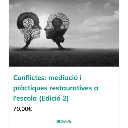
Conflictes: mediació i
pràctiques restauratives a
l’escola (Edició 2)
70,00
€
Detalls