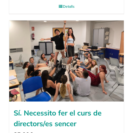
Detalls
Sí. Necessito fer el curs de
directors/es sencer