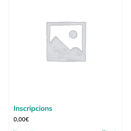
Inscripcions
0,00
€