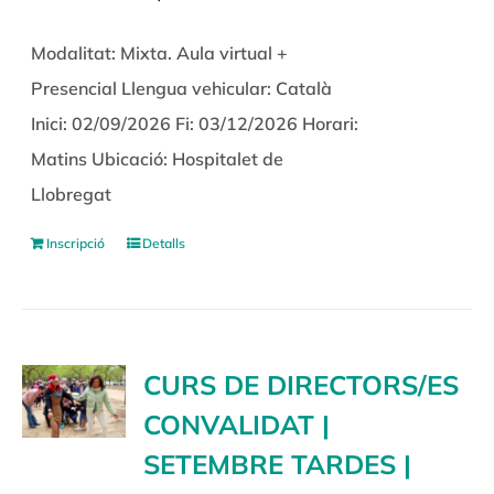
Modalitat: Mixta. Aula virtual +
Presencial Llengua vehicular: Català
Inici: 02/09/2026 Fi: 03/12/2026 Horari:
Matins Ubicació: Hospitalet de
Llobregat
Inscripció
Detalls
CURS DE DIRECTORS/ES
CONVALIDAT |
SETEMBRE TARDES |