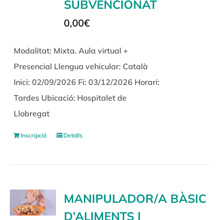
SUBVENCIONAT
0,00
€
Modalitat: Mixta. Aula virtual +
Presencial Llengua vehicular: Català
Inici: 02/09/2026 Fi: 03/12/2026 Horari:
Tardes Ubicació: Hospitalet de
Llobregat
Inscripció
Detalls
MANIPULADOR/A BÀSIC
D’ALIMENTS I