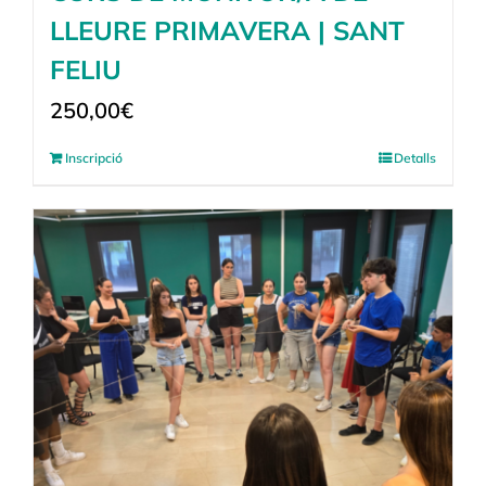
LLEURE PRIMAVERA | SANT
FELIU
250,00
€
Inscripció
Detalls