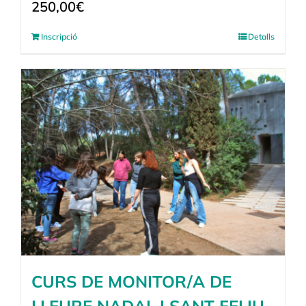
250,00
€
Inscripció
Detalls
CURS DE MONITOR/A DE