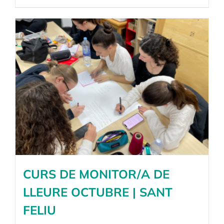
CURS DE MONITOR/A DE
LLEURE OCTUBRE | SANT
FELIU