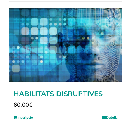
HABILITATS DISRUPTIVES
60,00
€
Inscripció
Detalls