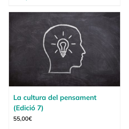
La cultura del pensament
(Edició 7)
55,00
€