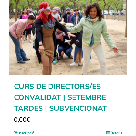
CURS DE DIRECTORS/ES
CONVALIDAT | SETEMBRE
TARDES | SUBVENCIONAT
0,00
€
Inscripció
Detalls