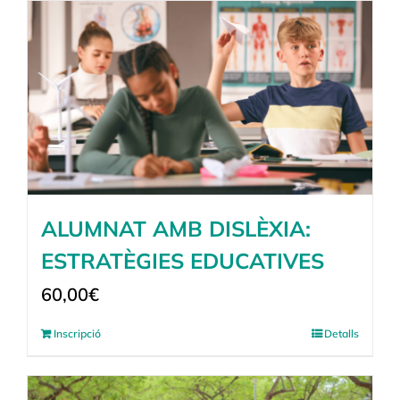
ALUMNAT AMB DISLÈXIA:
ESTRATÈGIES EDUCATIVES
60,00
€
Inscripció
Detalls