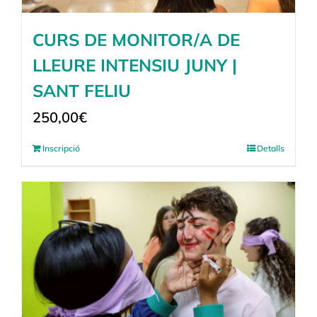
CURS DE MONITOR/A DE
LLEURE INTENSIU JUNY |
SANT FELIU
250,00
€
Inscripció
Detalls