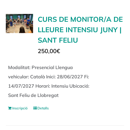
CURS DE MONITOR/A DE
LLEURE INTENSIU JUNY |
SANT FELIU
250,00
€
Modalitat: Presencial Llengua
vehicular: Català Inici: 28/06/2027 Fi:
14/07/2027 Horari: Intensiu Ubicació:
Sant Feliu de Llobregat
Inscripció
Detalls