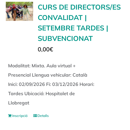
CURS DE DIRECTORS/ES
CONVALIDAT |
SETEMBRE TARDES |
SUBVENCIONAT
0,00
€
Modalitat: Mixta. Aula virtual +
Presencial Llengua vehicular: Català
Inici: 02/09/2026 Fi: 03/12/2026 Horari:
Tardes Ubicació: Hospitalet de
Llobregat
Inscripció
Detalls