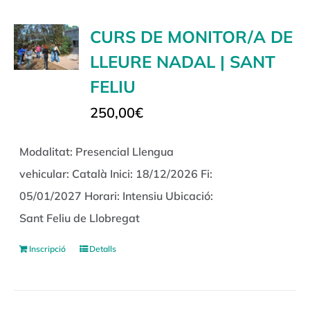
CURS DE MONITOR/A DE
LLEURE NADAL | SANT
FELIU
250,00
€
Modalitat: Presencial Llengua
vehicular: Català Inici: 18/12/2026 Fi:
05/01/2027 Horari: Intensiu Ubicació:
Sant Feliu de Llobregat
Inscripció
Detalls