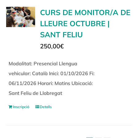
CURS DE MONITOR/A DE
LLEURE OCTUBRE |
SANT FELIU
250,00
€
Modalitat: Presencial Llengua
vehicular: Català Inici: 01/10/2026 Fi:
06/11/2026 Horari: Matins Ubicació:
Sant Feliu de Llobregat
Inscripció
Detalls