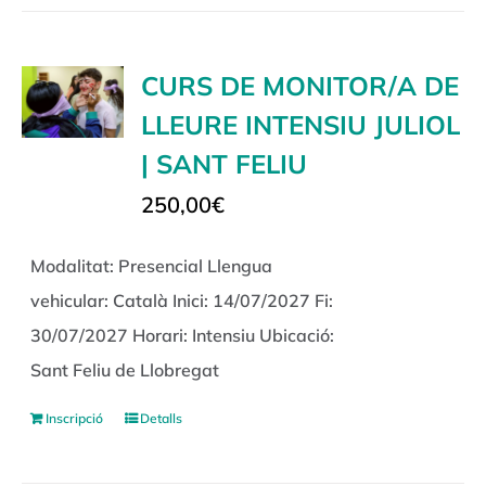
CURS DE MONITOR/A DE
LLEURE INTENSIU JULIOL
| SANT FELIU
250,00
€
Modalitat: Presencial Llengua
vehicular: Català Inici: 14/07/2027 Fi:
30/07/2027 Horari: Intensiu Ubicació:
Sant Feliu de Llobregat
Inscripció
Detalls