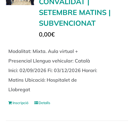
CONVALIDAT |
SETEMBRE MATINS |
SUBVENCIONAT
0,00
€
Modalitat: Mixta. Aula virtual +
Presencial Llengua vehicular: Català
Inici: 02/09/2026 Fi: 03/12/2026 Horari:
Matins Ubicació: Hospitalet de
Llobregat
Inscripció
Detalls