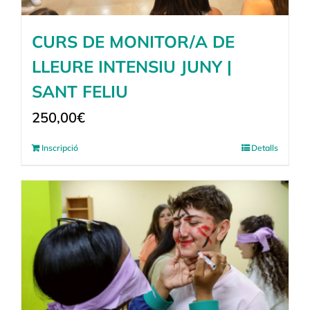
CURS DE MONITOR/A DE
LLEURE INTENSIU JUNY |
SANT FELIU
250,00
€
Inscripció
Detalls