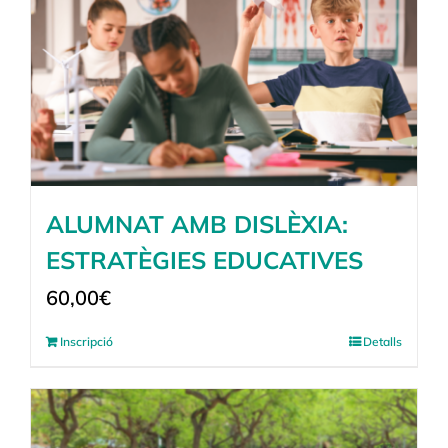
ALUMNAT AMB DISLÈXIA:
ESTRATÈGIES EDUCATIVES
60,00
€
Inscripció
Detalls