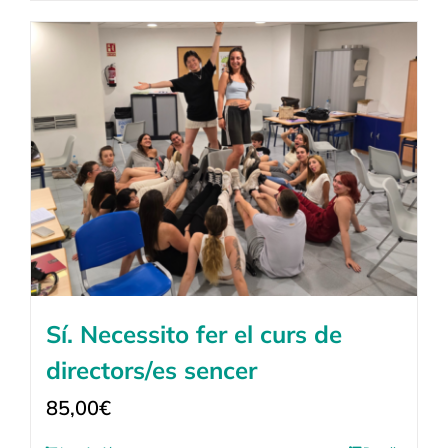
Sí. Necessito fer el curs de
directors/es sencer
85,00
€