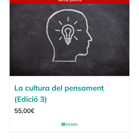
La cultura del pensament
(Edició 3)
55,00
€
Detalls