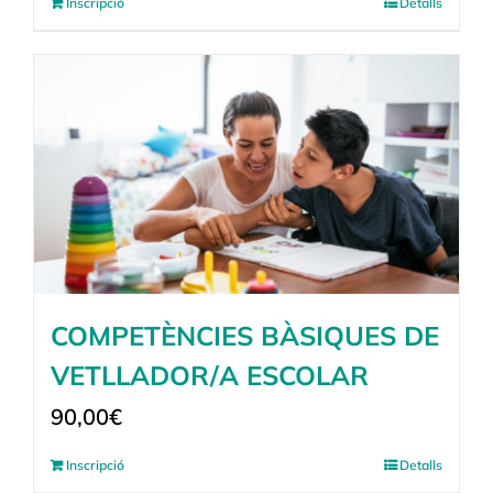
Inscripció
Detalls
COMPETÈNCIES BÀSIQUES DE
VETLLADOR/A ESCOLAR
90,00
€
Inscripció
Detalls