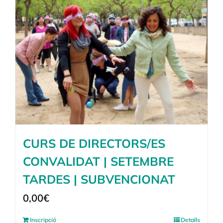
CURS DE DIRECTORS/ES
CONVALIDAT | SETEMBRE
TARDES | SUBVENCIONAT
0,00
€
Inscripció
Detalls