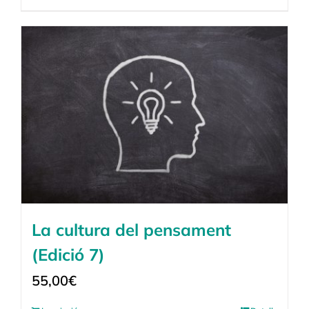
La cultura del pensament
(Edició 7)
55,00
€