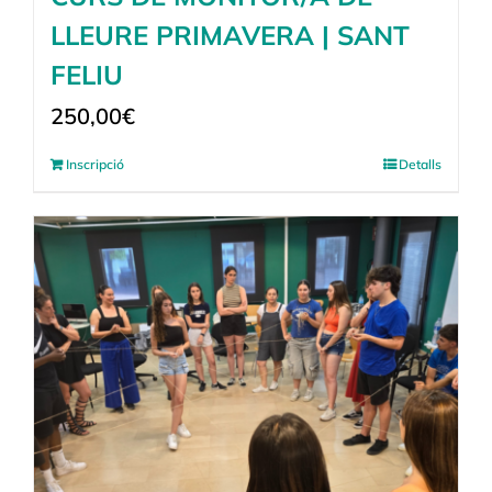
LLEURE PRIMAVERA | SANT
FELIU
250,00
€
Inscripció
Detalls