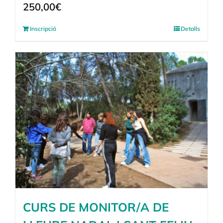
250,00
€
Inscripció
Detalls
CURS DE MONITOR/A DE