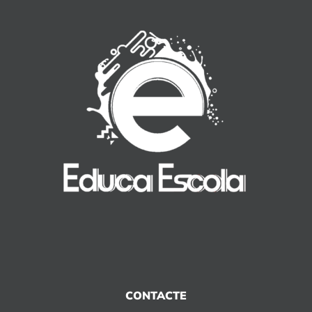
CONTACTE