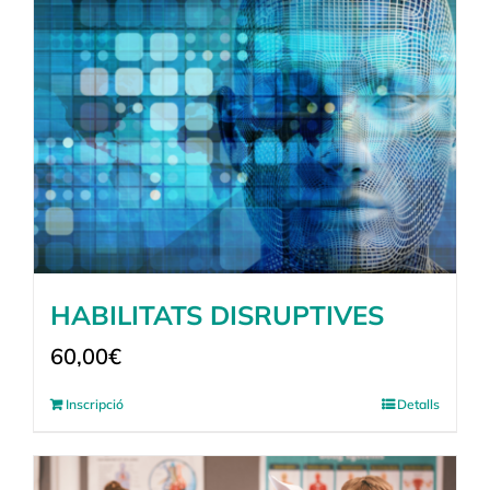
HABILITATS DISRUPTIVES
60,00
€
Inscripció
Detalls