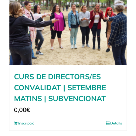
CURS DE DIRECTORS/ES
CONVALIDAT | SETEMBRE
MATINS | SUBVENCIONAT
0,00
€
Inscripció
Detalls