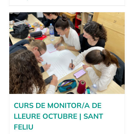
CURS DE MONITOR/A DE
LLEURE OCTUBRE | SANT
FELIU