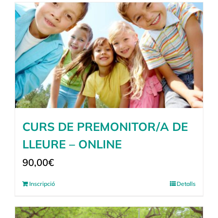
CURS DE PREMONITOR/A DE
LLEURE – ONLINE
90,00
€
Inscripció
Detalls