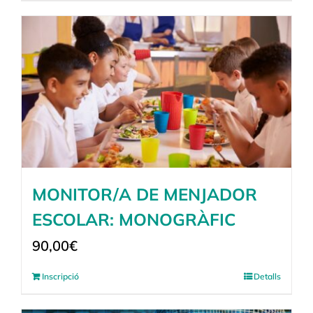
MONITOR/A DE MENJADOR
ESCOLAR: MONOGRÀFIC
90,00
€
Inscripció
Detalls