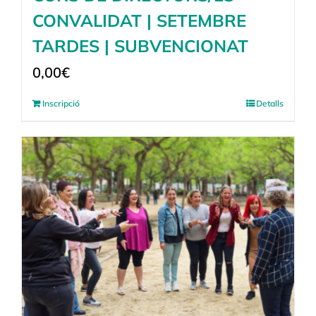
CONVALIDAT | SETEMBRE
TARDES | SUBVENCIONAT
0,00
€
Inscripció
Detalls