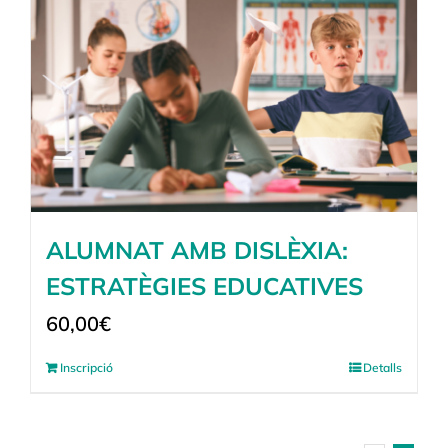
ALUMNAT AMB DISLÈXIA:
ESTRATÈGIES EDUCATIVES
60,00
€
Inscripció
Detalls