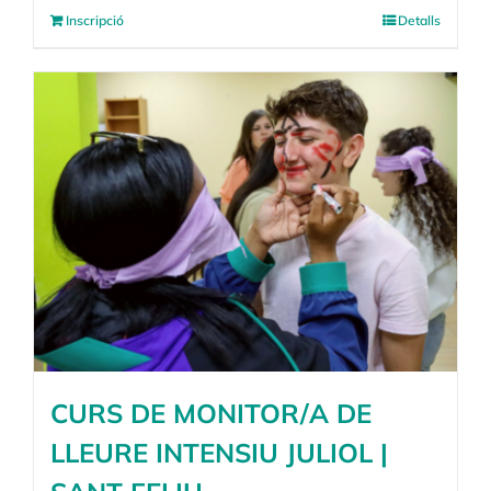
Inscripció
Detalls
CURS DE MONITOR/A DE
LLEURE INTENSIU JULIOL |