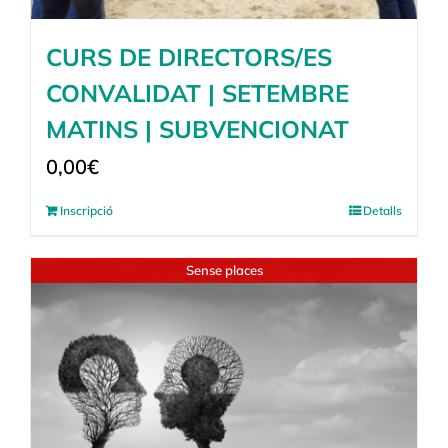
CURS DE DIRECTORS/ES
CONVALIDAT | SETEMBRE
MATINS | SUBVENCIONAT
0,00
€
Inscripció
Detalls
Sense places