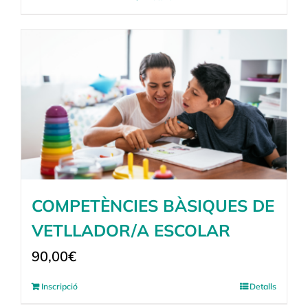
COMPETÈNCIES BÀSIQUES DE
VETLLADOR/A ESCOLAR
90,00
€
Inscripció
Detalls