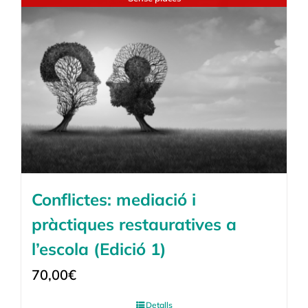
Conflictes: mediació i
pràctiques restauratives a
l’escola (Edició 1)
70,00
€
Detalls