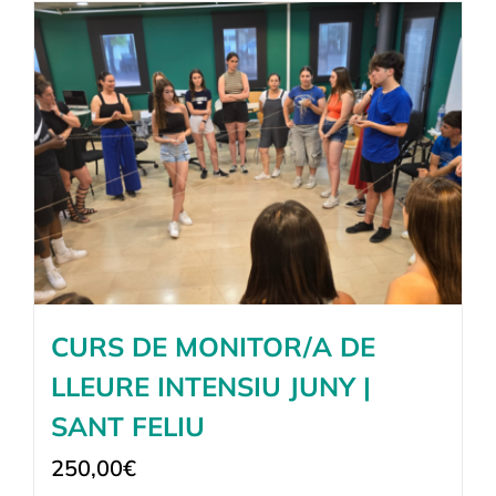
CURS DE MONITOR/A DE
LLEURE INTENSIU JUNY |
SANT FELIU
250,00
€