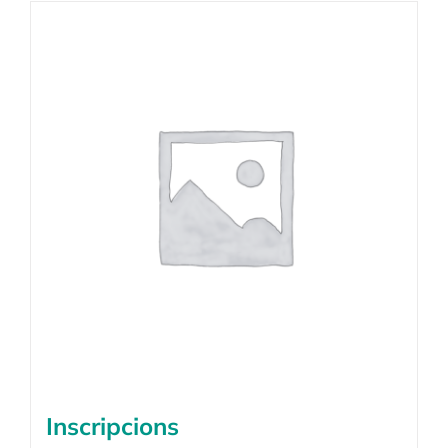
Inscripcions