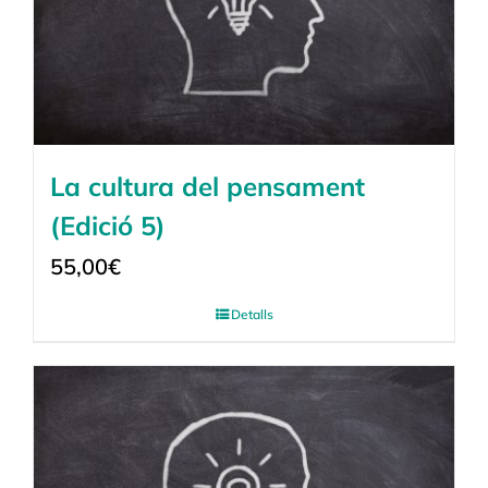
La cultura del pensament
(Edició 5)
55,00
€
Detalls