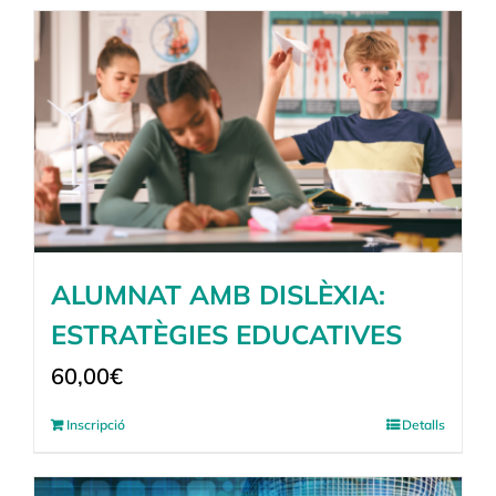
ALUMNAT AMB DISLÈXIA:
ESTRATÈGIES EDUCATIVES
60,00
€
Inscripció
Detalls