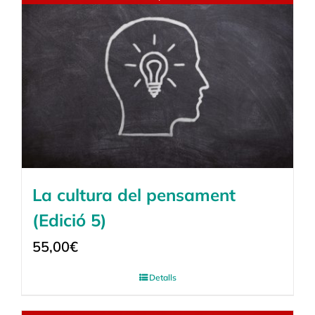
La cultura del pensament
(Edició 5)
55,00
€
Detalls