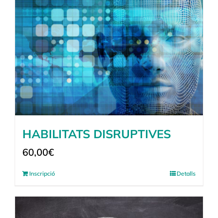
HABILITATS DISRUPTIVES
60,00
€
Inscripció
Detalls