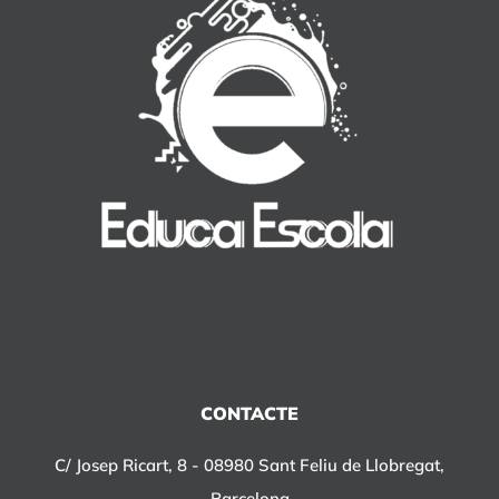
CONTACTE
C/ Josep Ricart, 8 - 08980 Sant Feliu de Llobregat,
Barcelona