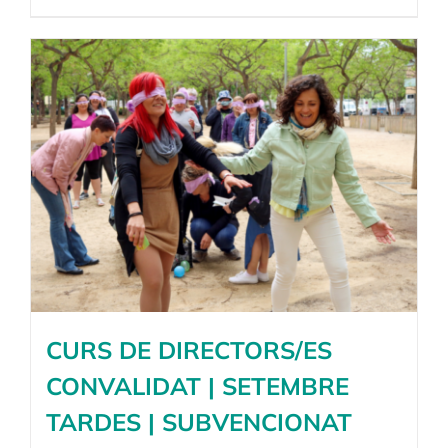
CURS DE DIRECTORS/ES
CONVALIDAT | SETEMBRE
TARDES | SUBVENCIONAT