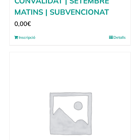
CONVALIDAT | SETEMBRE
MATINS | SUBVENCIONAT
0,00
€
Inscripció
Detalls