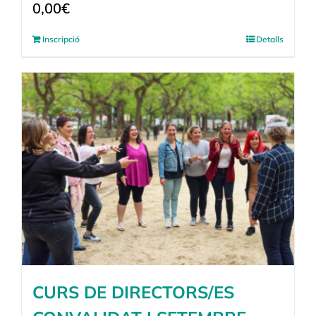
0,00
€
Inscripció
Detalls
CURS DE DIRECTORS/ES