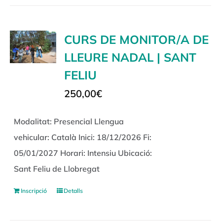
CURS DE MONITOR/A DE
LLEURE NADAL | SANT
FELIU
250,00
€
Modalitat: Presencial Llengua
vehicular: Català Inici: 18/12/2026 Fi:
05/01/2027 Horari: Intensiu Ubicació:
Sant Feliu de Llobregat
Inscripció
Detalls