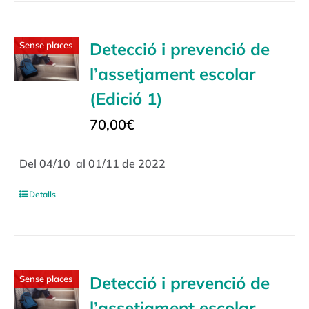
Detecció i prevenció de
Sense places
l’assetjament escolar
(Edició 1)
70,00
€
Del 04/10 al 01/11 de 2022
Detalls
Detecció i prevenció de
Sense places
l’assetjament escolar