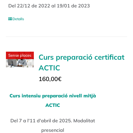
Del 22/12 de 2022 al 19/01 de 2023
Detalls
Curs preparació certificat
Sense places
ACTIC
160,00
€
Curs intensiu preparació nivell mitjà
ACTIC
Del 7 a l'11 d'abril de 2025. Modalitat
presencial