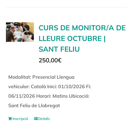
CURS DE MONITOR/A DE
LLEURE OCTUBRE |
SANT FELIU
250,00
€
Modalitat: Presencial Llengua
vehicular: Català Inici: 01/10/2026 Fi:
06/11/2026 Horari: Matins Ubicació:
Sant Feliu de Llobregat
Inscripció
Detalls