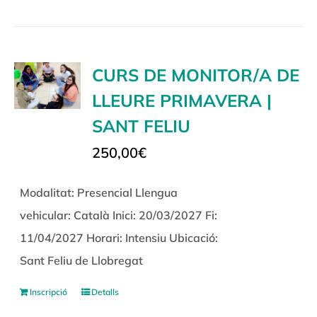
CURS DE MONITOR/A DE
LLEURE PRIMAVERA |
SANT FELIU
250,00
€
Modalitat: Presencial Llengua
vehicular: Català Inici: 20/03/2027 Fi:
11/04/2027 Horari: Intensiu Ubicació:
Sant Feliu de Llobregat
Inscripció
Detalls