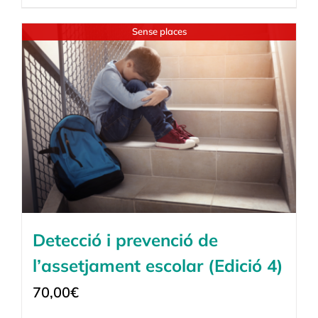
Sense places
Detecció i prevenció de
l’assetjament escolar (Edició 4)
70,00
€