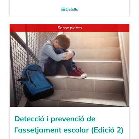
Detalls
Sense places
Detecció i prevenció de
l’assetjament escolar (Edició 2)