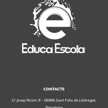
CONTACTE
C/ Josep Ricart, 8 - 08980 Sant Feliu de Llobregat,
Barcelona