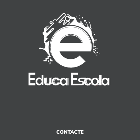
CONTACTE