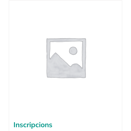
Inscripcions