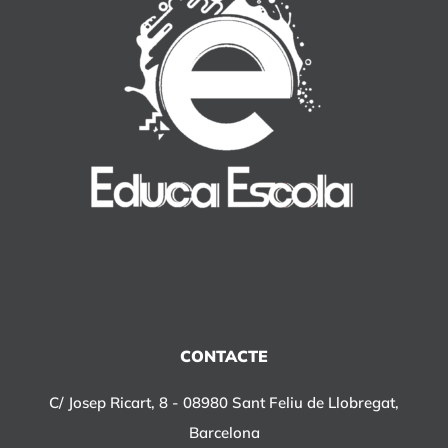
CONTACTE
C/ Josep Ricart, 8 - 08980 Sant Feliu de Llobregat,
Barcelona