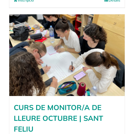
Inscripció
Detalls
CURS DE MONITOR/A DE
LLEURE OCTUBRE | SANT
FELIU