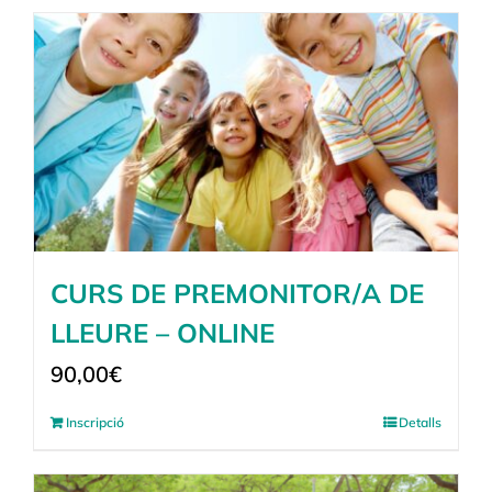
CURS DE PREMONITOR/A DE
LLEURE – ONLINE
90,00
€
Inscripció
Detalls