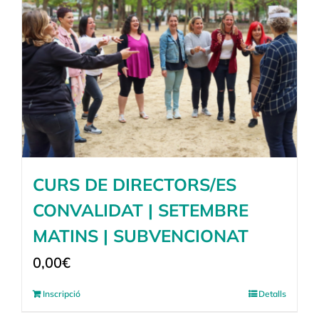
CURS DE DIRECTORS/ES
CONVALIDAT | SETEMBRE
MATINS | SUBVENCIONAT
0,00
€
Inscripció
Detalls