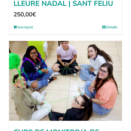
LLEURE NADAL | SANT FELIU
250,00
€
Inscripció
Detalls