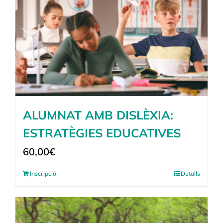
ALUMNAT AMB DISLÈXIA:
ESTRATÈGIES EDUCATIVES
60,00
€
Inscripció
Detalls