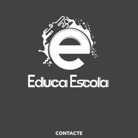
CONTACTE