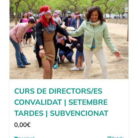
CURS DE DIRECTORS/ES
CONVALIDAT | SETEMBRE
TARDES | SUBVENCIONAT
0,00
€