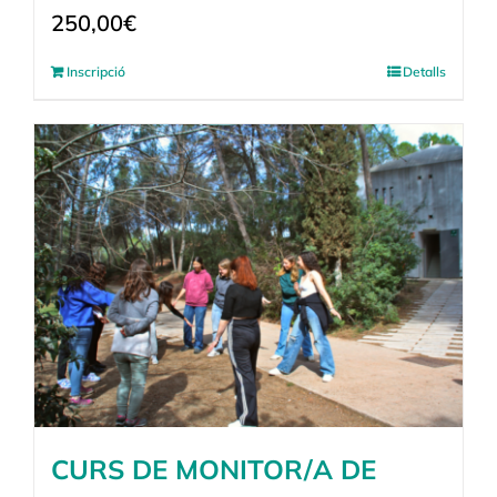
250,00
€
Inscripció
Detalls
CURS DE MONITOR/A DE