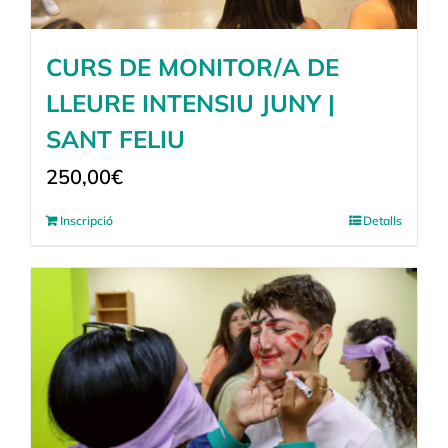
CURS DE MONITOR/A DE
LLEURE INTENSIU JUNY |
SANT FELIU
250,00
€
Inscripció
Detalls