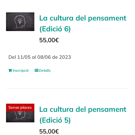
La cultura del pensament
(Edició 6)
55,00
€
Del 11/05 al 08/06 de 2023
Inscripció
Detalls
La cultura del pensament
Sense places
(Edició 5)
55,00
€