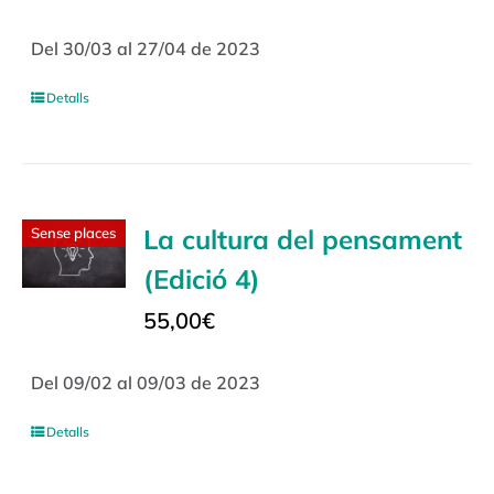
Del 30/03 al 27/04 de 2023
Detalls
La cultura del pensament
Sense places
(Edició 4)
55,00
€
Del 09/02 al 09/03 de 2023
Detalls