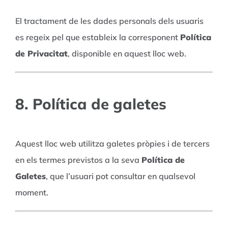
El tractament de les dades personals dels usuaris
es regeix pel que estableix la corresponent
Política
de Privacitat
, disponible en aquest lloc web.
8. Política de galetes
Aquest lloc web utilitza galetes pròpies i de tercers
en els termes previstos a la seva
Política de
Galetes
, que l’usuari pot consultar en qualsevol
moment.