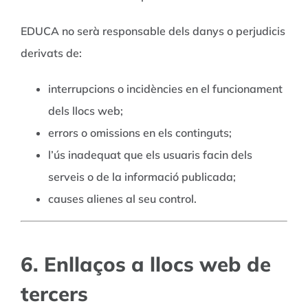
EDUCA no serà responsable dels danys o perjudicis
derivats de:
interrupcions o incidències en el funcionament
dels llocs web;
errors o omissions en els continguts;
l’ús inadequat que els usuaris facin dels
serveis o de la informació publicada;
causes alienes al seu control.
6. Enllaços a llocs web de
tercers