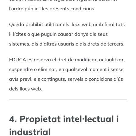
l’ordre públic i les presents condicions.
Queda prohibit utilitzar els llocs web amb finalitats
il·lícites o que puguin causar danys als seus
sistemes, als d’altres usuaris o als drets de tercers.
EDUCA es reserva el dret de modificar, actualitzar,
suspendre o eliminar, en qualsevol moment i sense
avís previ, els continguts, serveis o condicions d’ús
dels llocs web.
4. Propietat intel·lectual i
industrial