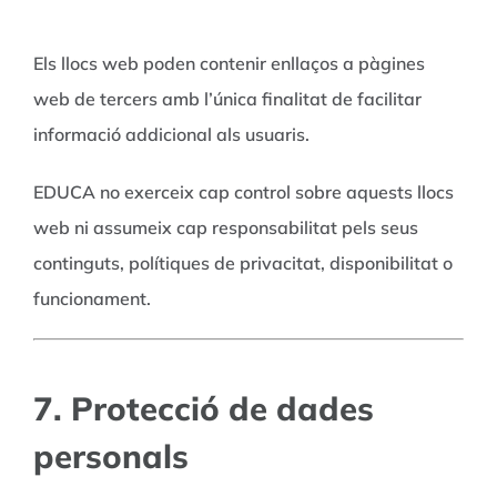
Els llocs web poden contenir enllaços a pàgines
web de tercers amb l’única finalitat de facilitar
informació addicional als usuaris.
EDUCA no exerceix cap control sobre aquests llocs
web ni assumeix cap responsabilitat pels seus
continguts, polítiques de privacitat, disponibilitat o
funcionament.
7. Protecció de dades
personals