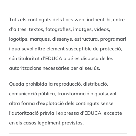
Tots els continguts dels llocs web, incloent-hi, entre
d’altres, textos, fotografies, imatges, vídeos,
logotips, marques, dissenys, estructura, programari
i qualsevol altre element susceptible de protecció,
són titularitat d’EDUCA o bé es disposa de les
autoritzacions necessàries per al seu ús.
Queda prohibida la reproducció, distribució,
comunicació pública, transformació o qualsevol
altra forma d’explotació dels continguts sense
l’autorització prèvia i expressa d’EDUCA, excepte
en els casos legalment previstos.