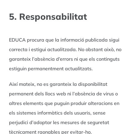
5. Responsabilitat
EDUCA procura que la informació publicada sigui
correcta i estigui actualitzada. No obstant això, no
garanteix l’absència d’errors ni que els continguts
estiguin permanentment actualitzats.
Així mateix, no es garanteix la disponibilitat
permanent dels llocs web ni l’absència de virus o
altres elements que puguin produir alteracions en
els sistemes informàtics dels usuaris, sense
perjudici d’adoptar les mesures de seguretat
tècnicament raonables per evitar-ho.