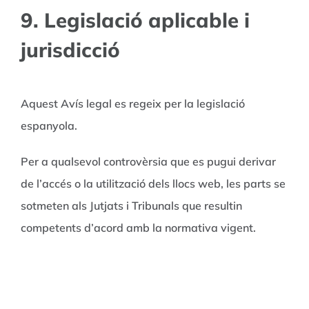
9. Legislació aplicable i
jurisdicció
Aquest Avís legal es regeix per la legislació
espanyola.
Per a qualsevol controvèrsia que es pugui derivar
de l’accés o la utilització dels llocs web, les parts se
sotmeten als Jutjats i Tribunals que resultin
competents d’acord amb la normativa vigent.