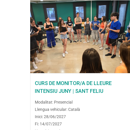
CURS DE MONITOR/A DE LLEURE
INTENSIU JUNY | SANT FELIU
Modalitat: Presencial
Llengua vehicular: Català
Inici: 28/06/2027
Fi: 14/07/2027