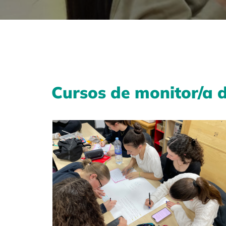
Cursos de monitor/a d