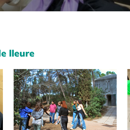
e lleure