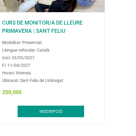
CURS DE MONITOR/A DE LLEURE
PRIMAVERA | SANT FELIU
Modalitat: Presencial
Llengua vehicular: Català
Inici: 20/03/2027
Fi: 11/04/2027
Horari: Intensiu
Ubicació: Sant Feliu de Llobregat
250,00
€
INSCRIPCIÓ