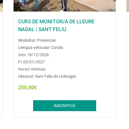
CURS DE MONITOR/A DE LLEURE
NADAL | SANT FELIU
Modalitat: Presencial
Llengua vehicular: Català
Inici: 18/12/2026
Fi: 05/01/2027
Horari: Intensiu
Ubicació: Sant Feliu de Llobregat
250,00
€
INSCRIPCIÓ