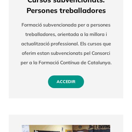
Persones treballadores
Formació subvencionada per a persones
treballadores, orientada a la millora i
actualització professional. Els cursos que
oferim estan subvencionats pel Consorci
per a la Formació Contínua de Catalunya.
ACCEDIR