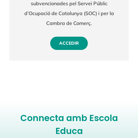
subvencionades pel Servei Públic
d’Ocupació de Catalunya (SOC) i per la
Cambra de Comerç.
ACCEDIR
Connecta amb Escola
Educa