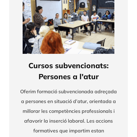
Cursos subvencionats:
Persones a l'atur
Oferim formació subvencionada adreçada
a persones en situació d’atur, orientada a
millorar les competències professionals i
afavorir la inserció laboral. Les accions
formatives que impartim estan