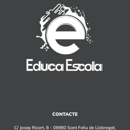
CONTACTE
C/ Josep Ricart, 8 - 08980 Sant Feliu de Llobregat,