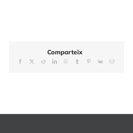
Comparteix