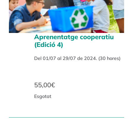
Aprenentatge cooperatiu
(Edició 4)
Del 01/07 al 29/07 de 2024. (30 hores)
55,00
€
Esgotat