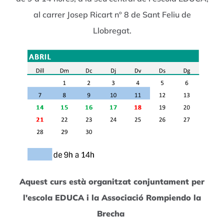
al carrer Josep Ricart nº 8 de Sant Feliu de
Llobregat.
Aquest curs està organitzat conjuntament per
l'escola EDUCA i la Associació Rompiendo la
Brecha