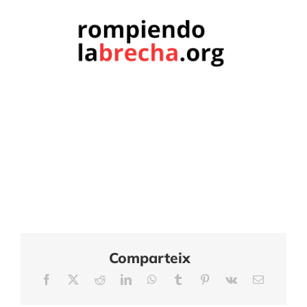
Comparteix