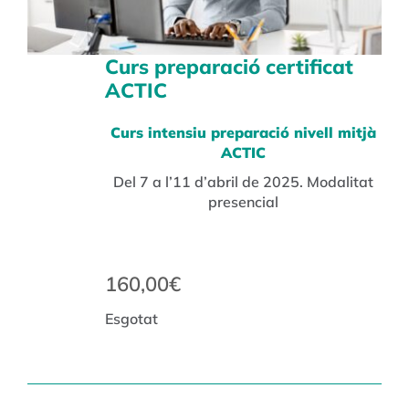
Curs preparació certificat
ACTIC
Curs intensiu preparació nivell mitjà
ACTIC
Del 7 a l’11 d’abril de 2025. Modalitat
presencial
160,00
€
Esgotat