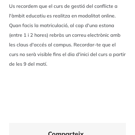
Us recordem que el curs de gestió del conflicte a
l'àmbit educatiu es realitza en modalitat online.
Quan facis la matriculació, al cap d'una estona
(entre 1 i 2 hores) rebràs un correu electrònic amb
les claus d'accés al campus. Recordar-te que el
curs no serà visible fins el dia d'inici del curs a partir
de les 9 del matí.
Comparteix