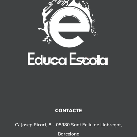
CONTACTE
C/ Josep Ricart, 8 - 08980 Sant Feliu de Llobregat,
Barcelona