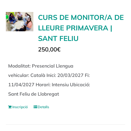
CURS DE MONITOR/A DE
LLEURE PRIMAVERA |
SANT FELIU
250,00
€
Modalitat: Presencial Llengua
vehicular: Català Inici: 20/03/2027 Fi:
11/04/2027 Horari: Intensiu Ubicació:
Sant Feliu de Llobregat
Inscripció
Detalls