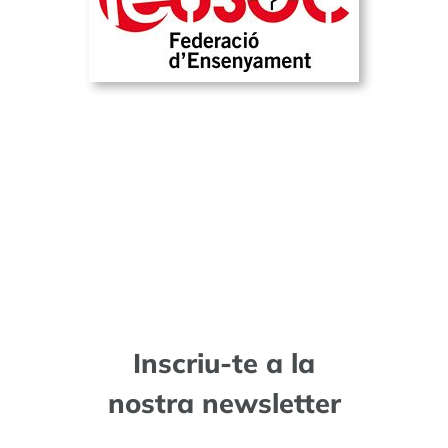
Inscriu-te a la
nostra newsletter