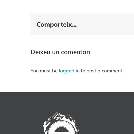
Comparteix...
Deixeu un comentari
You must be
logged in
to post a comment.