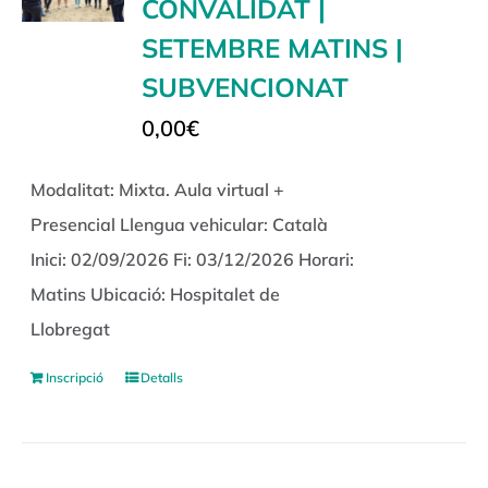
CONVALIDAT |
SETEMBRE MATINS |
SUBVENCIONAT
0,00
€
Modalitat: Mixta. Aula virtual +
Presencial Llengua vehicular: Català
Inici: 02/09/2026 Fi: 03/12/2026 Horari:
Matins Ubicació: Hospitalet de
Llobregat
Inscripció
Detalls