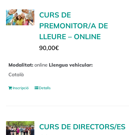
CURS DE
PREMONITOR/A DE
LLEURE – ONLINE
90,00
€
Modalitat:
online
Llengua vehicular:
Català
Inscripció
Detalls
CURS DE DIRECTORS/ES