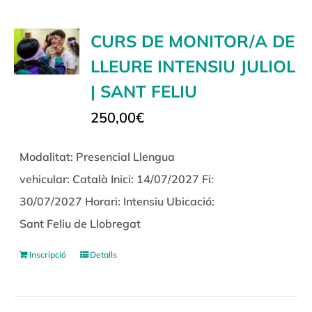
CURS DE MONITOR/A DE
LLEURE INTENSIU JULIOL
| SANT FELIU
250,00
€
Modalitat: Presencial Llengua
vehicular: Català Inici: 14/07/2027 Fi:
30/07/2027 Horari: Intensiu Ubicació:
Sant Feliu de Llobregat
Inscripció
Detalls