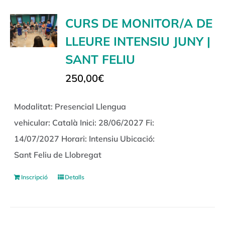
CURS DE MONITOR/A DE
LLEURE INTENSIU JUNY |
SANT FELIU
250,00
€
Modalitat: Presencial Llengua
vehicular: Català Inici: 28/06/2027 Fi:
14/07/2027 Horari: Intensiu Ubicació:
Sant Feliu de Llobregat
Inscripció
Detalls