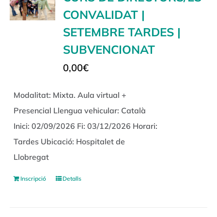
CONVALIDAT |
SETEMBRE TARDES |
SUBVENCIONAT
0,00
€
Modalitat: Mixta. Aula virtual +
Presencial Llengua vehicular: Català
Inici: 02/09/2026 Fi: 03/12/2026 Horari:
Tardes Ubicació: Hospitalet de
Llobregat
Inscripció
Detalls