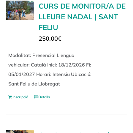
CURS DE MONITOR/A DE
LLEURE NADAL | SANT
FELIU
250,00
€
Modalitat: Presencial Llengua
vehicular: Català Inici: 18/12/2026 Fi:
05/01/2027 Horari: Intensiu Ubicació:
Sant Feliu de Llobregat
Inscripció
Detalls