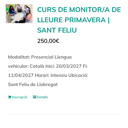
CURS DE MONITOR/A DE
LLEURE PRIMAVERA |
SANT FELIU
250,00
€
Modalitat: Presencial Llengua
vehicular: Català Inici: 20/03/2027 Fi:
11/04/2027 Horari: Intensiu Ubicació:
Sant Feliu de Llobregat
Inscripció
Detalls