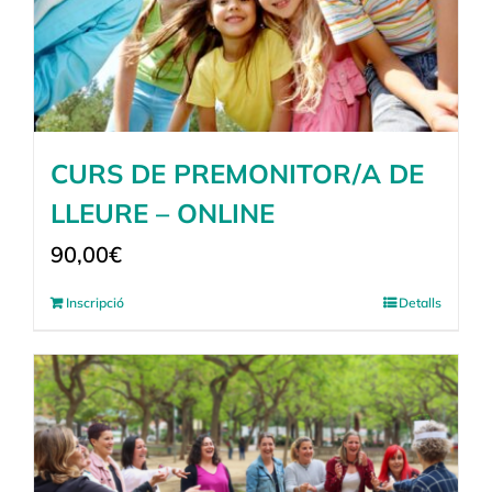
CURS DE PREMONITOR/A DE
LLEURE – ONLINE
90,00
€
Inscripció
Detalls