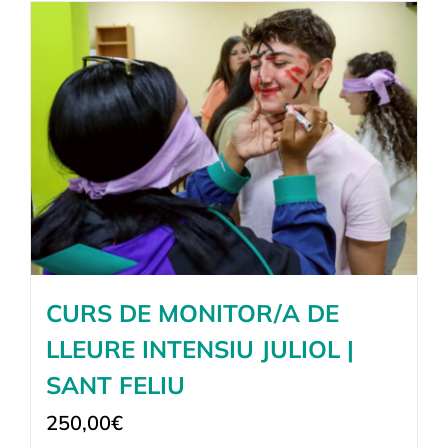
CURS DE MONITOR/A DE
LLEURE INTENSIU JULIOL |
SANT FELIU
250,00
€