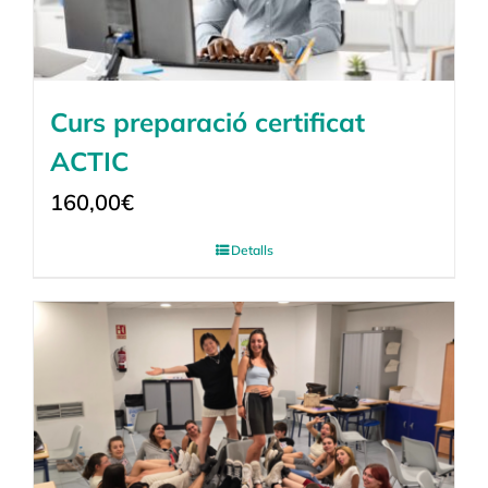
Curs preparació certificat
ACTIC
160,00
€
Detalls