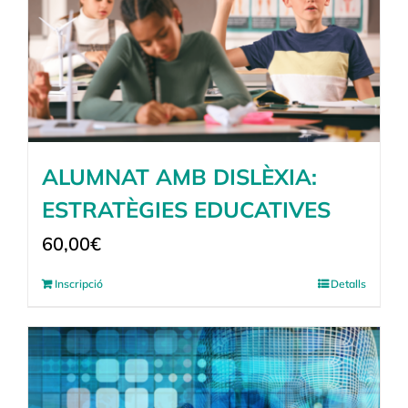
ALUMNAT AMB DISLÈXIA:
ESTRATÈGIES EDUCATIVES
60,00
€
Inscripció
Detalls