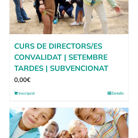
CURS DE DIRECTORS/ES
CONVALIDAT | SETEMBRE
TARDES | SUBVENCIONAT
0,00
€
Inscripció
Detalls