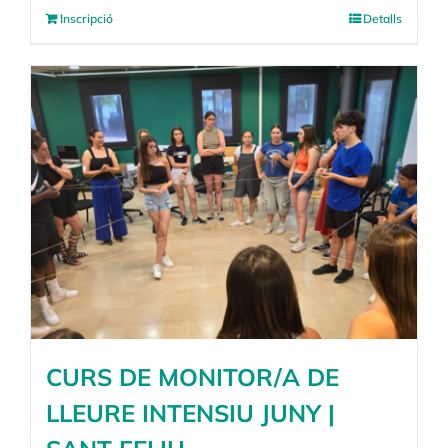
Inscripció
Detalls
CURS DE MONITOR/A DE
LLEURE INTENSIU JUNY |