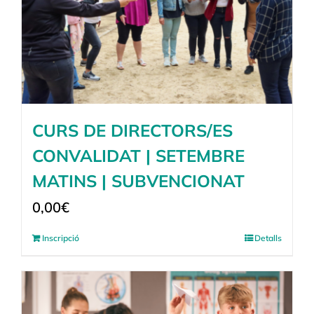
CURS DE DIRECTORS/ES
CONVALIDAT | SETEMBRE
MATINS | SUBVENCIONAT
0,00
€
Inscripció
Detalls