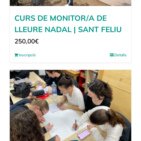
CURS DE MONITOR/A DE
LLEURE NADAL | SANT FELIU
250,00
€
Inscripció
Detalls