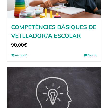
COMPETÈNCIES BÀSIQUES DE
VETLLADOR/A ESCOLAR
90,00
€
Inscripció
Detalls