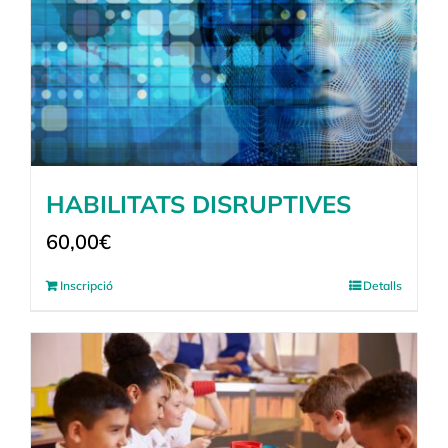
HABILITATS DISRUPTIVES
60,00
€
Inscripció
Detalls