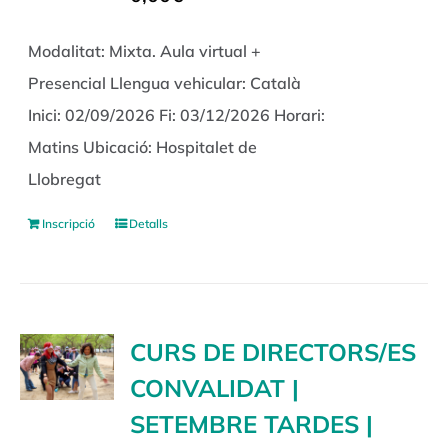
Modalitat: Mixta. Aula virtual +
Presencial Llengua vehicular: Català
Inici: 02/09/2026 Fi: 03/12/2026 Horari:
Matins Ubicació: Hospitalet de
Llobregat
Inscripció
Detalls
CURS DE DIRECTORS/ES
CONVALIDAT |
SETEMBRE TARDES |