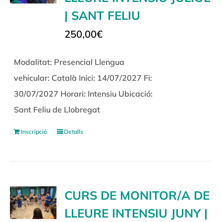
| SANT FELIU
250,00
€
Modalitat: Presencial Llengua
vehicular: Català Inici: 14/07/2027 Fi:
30/07/2027 Horari: Intensiu Ubicació:
Sant Feliu de Llobregat
Inscripció
Detalls
CURS DE MONITOR/A DE
LLEURE INTENSIU JUNY |