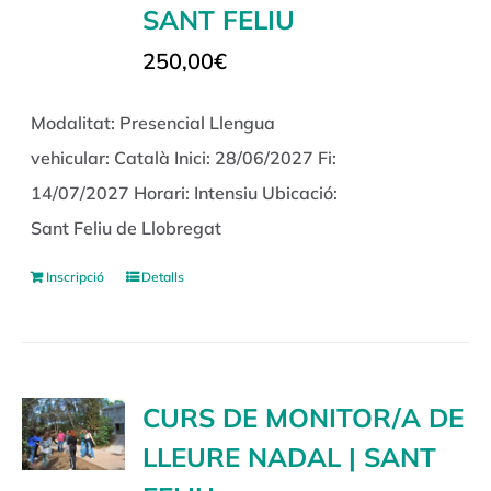
SANT FELIU
250,00
€
Modalitat: Presencial Llengua
vehicular: Català Inici: 28/06/2027 Fi:
14/07/2027 Horari: Intensiu Ubicació:
Sant Feliu de Llobregat
Inscripció
Detalls
CURS DE MONITOR/A DE
LLEURE NADAL | SANT