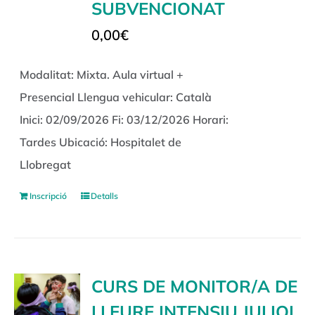
SUBVENCIONAT
0,00
€
Modalitat: Mixta. Aula virtual +
Presencial Llengua vehicular: Català
Inici: 02/09/2026 Fi: 03/12/2026 Horari:
Tardes Ubicació: Hospitalet de
Llobregat
Inscripció
Detalls
CURS DE MONITOR/A DE
LLEURE INTENSIU JULIOL