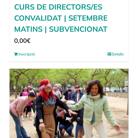
CURS DE DIRECTORS/ES
CONVALIDAT | SETEMBRE
MATINS | SUBVENCIONAT
0,00
€
Inscripció
Detalls