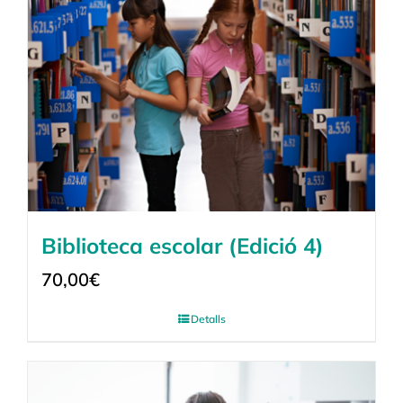
Biblioteca escolar (Edició 4)
70,00
€
Detalls