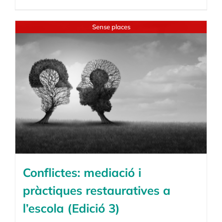
Sense places
Conflictes: mediació i
pràctiques restauratives a
l’escola (Edició 3)