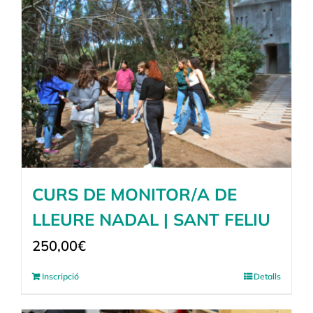
CURS DE MONITOR/A DE
LLEURE NADAL | SANT FELIU
250,00
€
Inscripció
Detalls