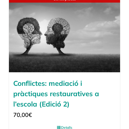
Conflictes: mediació i
pràctiques restauratives a
l’escola (Edició 2)
70,00
€
Detalls