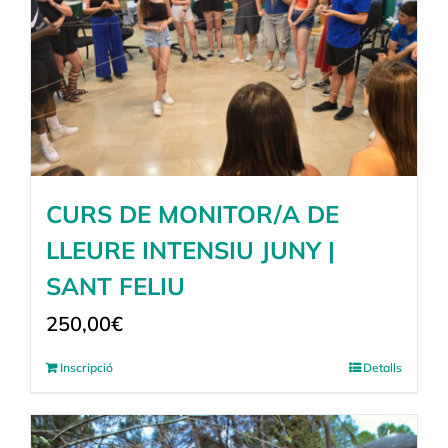
CURS DE MONITOR/A DE
LLEURE INTENSIU JUNY |
SANT FELIU
250,00
€
Inscripció
Detalls