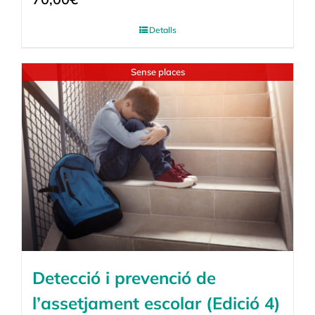
Detalls
Sense places
Detecció i prevenció de
l’assetjament escolar (Edició 4)