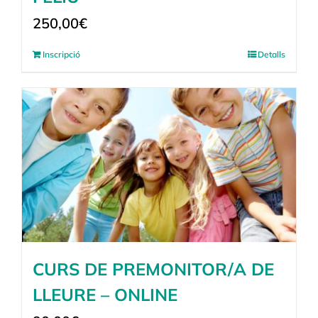
250,00
€
Inscripció
Detalls
CURS DE PREMONITOR/A DE
LLEURE – ONLINE