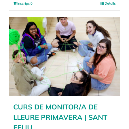
Inscripció
Detalls
CURS DE MONITOR/A DE
LLEURE PRIMAVERA | SANT
FELIU