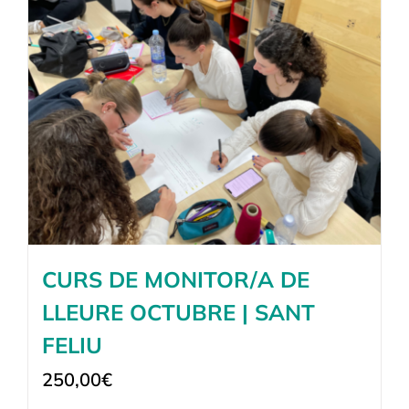
CURS DE MONITOR/A DE
LLEURE OCTUBRE | SANT
FELIU
250,00
€