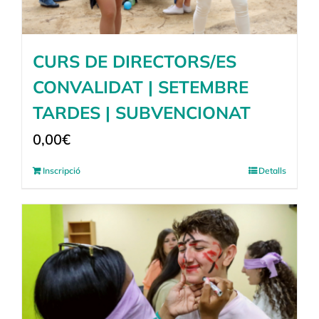
CURS DE DIRECTORS/ES
CONVALIDAT | SETEMBRE
TARDES | SUBVENCIONAT
0,00
€
Inscripció
Detalls